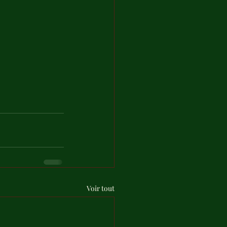
Voir tout