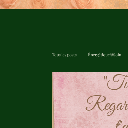
Tous les posts
Énergétique&Soin