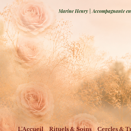
Marine Henry | Accompagnante en b
L'Accueil
Rituels & Soins
Cercles & T