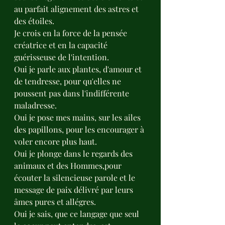
au parfait alignement des astres et 
des étoiles. 
Je crois en la force de la pensée 
créatrice et en la capacité 
guérisseuse de l'intention.
Oui je parle aux plantes, d'amour et 
de tendresse, pour qu'elles ne 
poussent pas dans l'indifférente 
maladresse.
Oui je pose mes mains, sur les ailes 
des papillons, pour les encourager à 
voler encore plus haut.
Oui je plonge dans le regards des 
animaux et des Hommes,pour 
écouter la silencieuse parole et le 
message de paix délivré par leurs 
âmes pures et allégres.
Oui je sais, que ce langage que seul 