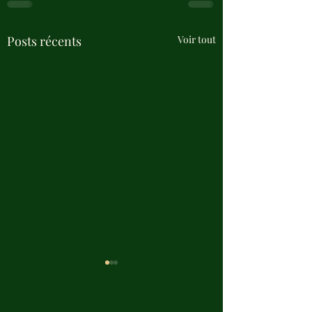
Posts récents
Voir tout