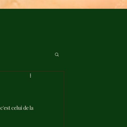
'est celui de la 