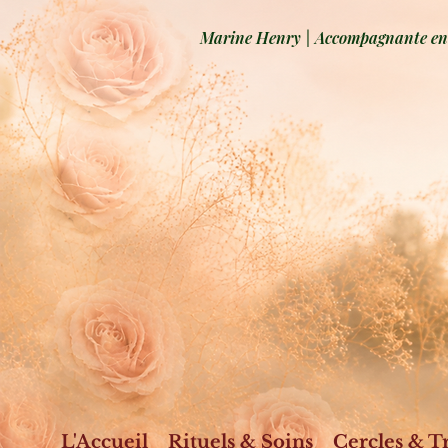
Marine Henry | Accompagnante en b
L'Accueil
Rituels & Soins
Cercles & T