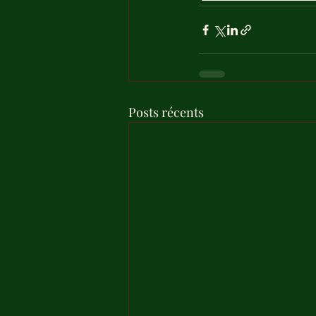
Posts récents