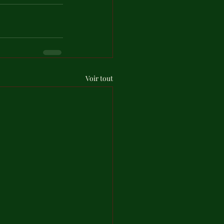
Voir tout