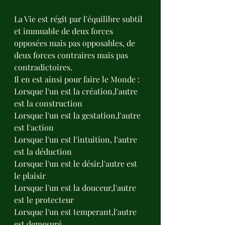
La Vie est régit par l'équilibre subtil 
et immuable de deux forces 
opposées mais pas opposables, de 
deux forces contraires mais pas 
contradictoires.
Il en est ainsi pour faire le Monde :
Lorsque l'un est la création,l'autre 
est la construction 
Lorsque l'un est la gestation,l'autre 
est l'action
Lorsque l'un est l'intuition, l'autre 
est la déduction
Lorsque l'un est le désir,l'autre est 
le plaisir 
Lorsque l'un est la douceur,l'autre 
est le protecteur
Lorsque l'un est temperant,l'autre 
est demesuré