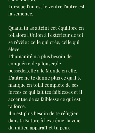
Lorsque l'un est le ventre,l'autre est 
la semence.
Quand tu as atteint cet équilibre en 
toi,alors l'Union à l'extérieur de toi 
se révèle : celle qui crée, celle qui 
élève.
L'humanité n'a plus besoin de 
conquérir, de jalouser,de 
posséder,elle a le Monde en elle.
L'autre ne te donne plus ce qu'il te 
manque en toi,il complète de ses 
forces ce qui fait tes faiblesses et il 
accentue de sa faiblesse ce qui est 
ta force.
Il n'est plus besoin de te réfugier 
dans ta Nature à l'extrême, la voie 
du milieu apparaît et tu peux 