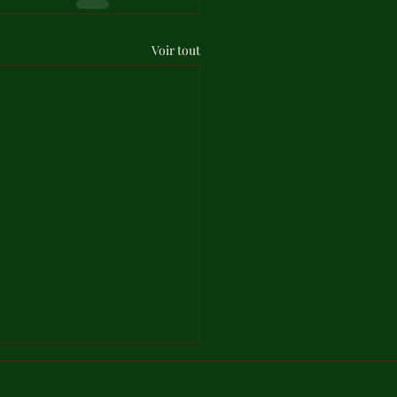
Voir tout