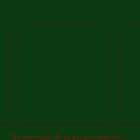
"Se souvenir de sa propre œuvre..."