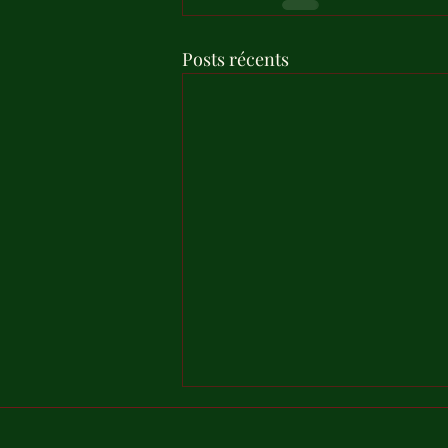
Posts récents