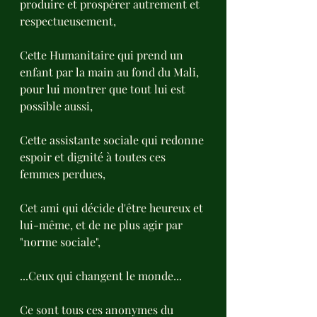
produire et prospérer autrement et 
respectueusement,
Cette Humanitaire qui prend un 
enfant par la main au fond du Mali, 
pour lui montrer que tout lui est 
possible aussi,
Cette assistante sociale qui redonne 
espoir et dignité à toutes ces 
femmes perdues,
Cet ami qui décide d'être heureux et 
lui-même, et de ne plus agir par 
"norme sociale",
...Ceux qui changent le monde... 
Ce sont tous ces anonymes du 