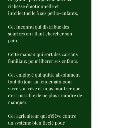
richesse émotionnelle et 
intellectuelle à ses petits-enfants,
Cet inconnu qui distribue des 
sourires en allant chercher son 
pain,
Cette maman qui sort des carcans 
familiaux pour libérer ses enfants,
Cet employé qui quitte absolument 
tout du jour au lendemain pour 
vivre son rêve et nous montrer que 
c'est possible de ne plus craindre de 
manquer,
Cet agriculteur qui s'élève contre 
un système bien ficelé pour 