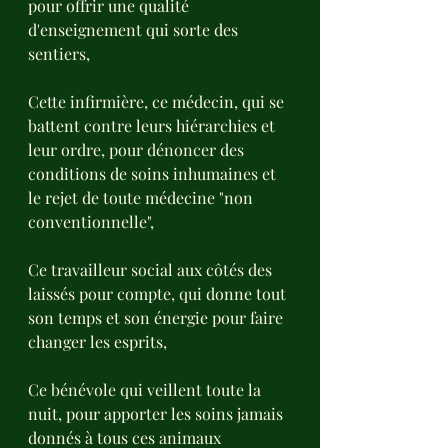
pour offrir une qualité 
d'enseignement qui sorte des 
sentiers,
Cette infirmière, ce médecin, qui se 
battent contre leurs hiérarchies et 
leur ordre, pour dénoncer des 
conditions de soins inhumaines et 
le rejet de toute médecine "non 
conventionnelle",
Ce travailleur social aux côtés des 
laissés pour compte, qui donne tout 
son temps et son énergie pour faire 
changer les esprits,
Ce bénévole qui veillent toute la 
nuit, pour apporter les soins jamais 
donnés à tous ces animaux 