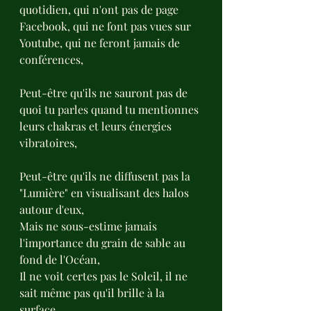
quotidien, qui n'ont pas de page 
Facebook, qui ne font pas vues sur 
Youtube, qui ne feront jamais de 
conférences,
Peut-être qu'ils ne sauront pas de 
quoi tu parles quand tu mentionnes 
leurs chakras et leurs énergies 
vibratoires,
Peut-être qu'ils ne diffusent pas la 
"Lumière" en visualisant des halos 
autour d'eux,
Mais ne sous-estime jamais 
l'importance du grain de sable au 
fond de l'Océan,
Il ne voit certes pas le Soleil, il ne 
sait même pas qu'il brille à la 
surface,