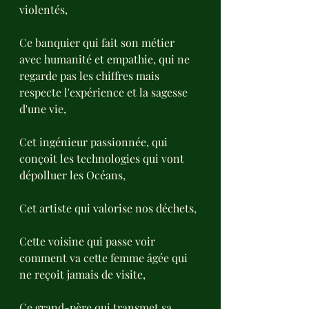
violentés,
Ce banquier qui fait son métier 
avec humanité et empathie, qui ne 
regarde pas les chiffres mais 
respecte l'expérience et la sagesse 
d'une vie,
Cet ingénieur passionnée, qui 
conçoit les technologies qui vont 
dépolluer les Océans,
Cet artiste qui valorise nos déchets, 
Cette voisine qui passe voir 
comment va cette femme âgée qui 
ne reçoit jamais de visite,
Ce grand-père qui transmet sa 