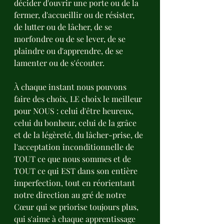
décider d'ouvrir une porte ou de la 
fermer, d'accueillir ou de résister, 
de lutter ou de lâcher, de se 
morfondre ou de se lever, de se 
plaindre ou d'apprendre, de se 
lamenter ou de s'écouter.
À chaque instant nous pouvons 
faire des choix, LE choix le meilleur 
pour NOUS : celui d'être heureux, 
celui du bonheur, celui de la grâce 
et de la légèreté, du lâcher-prise, de 
l'acceptation inconditionnelle de 
TOUT ce que nous sommes et de 
TOUT ce qui EST dans son entière 
imperfection, tout en réorientant 
notre direction au gré de notre 
Cœur qui se priorise toujours plus, 
qui s'aime à chaque apprentissage 