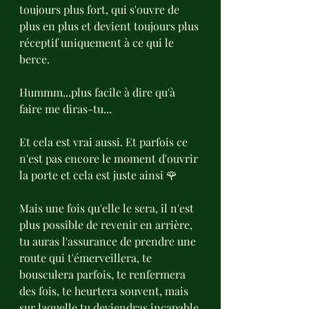
toujours plus fort, qui s'ouvre de 
plus en plus et devient toujours plus 
réceptif uniquement à ce qui le 
berce.
Hummm...plus facile à dire qu'à 
faire me diras-tu...
Et cela est vrai aussi. Et parfois ce 
n'est pas encore le moment d'ouvrir 
la porte et cela est juste ainsi 🌹
Mais une fois qu'elle le sera, il n'est 
plus possible de revenir en arrière, 
tu auras l'assurance de prendre une 
route qui t'émerveillera, te 
bousculera parfois, te renfermera 
des fois, te heurtera souvent, mais 
sur laquelle tu deviendras incapable 