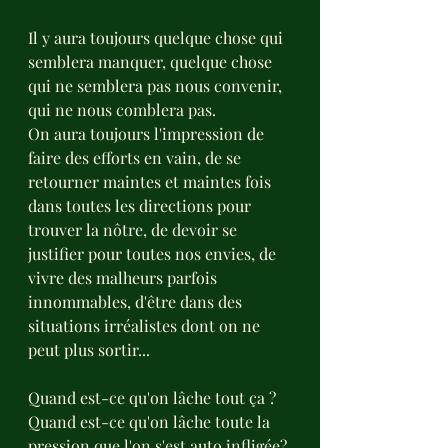
Il y aura toujours quelque chose qui 
semblera manquer, quelque chose 
qui ne semblera pas nous convenir, 
qui ne nous comblera pas.
On aura toujours l'impression de 
faire des efforts en vain, de se 
retourner maintes et maintes fois 
dans toutes les directions pour 
trouver la nôtre, de devoir se 
justifier pour toutes nos envies, de 
vivre des malheurs parfois 
innommables, d'être dans des 
situations irréalistes dont on ne 
peut plus sortir...
Quand est-ce qu'on lâche tout ça ?
Quand est-ce qu'on lâche toute la 
pression que l'on s'est auto infligée?