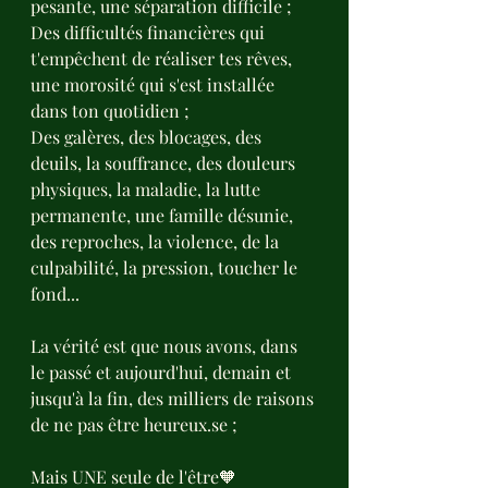
pesante, une séparation difficile ;
Des difficultés financières qui 
t'empêchent de réaliser tes rêves, 
une morosité qui s'est installée 
dans ton quotidien ;
Des galères, des blocages, des 
deuils, la souffrance, des douleurs 
physiques, la maladie, la lutte 
permanente, une famille désunie, 
des reproches, la violence, de la 
culpabilité, la pression, toucher le 
fond...
La vérité est que nous avons, dans 
le passé et aujourd'hui, demain et 
jusqu'à la fin, des milliers de raisons 
de ne pas être heureux.se ; 
Mais UNE seule de l'être🧡