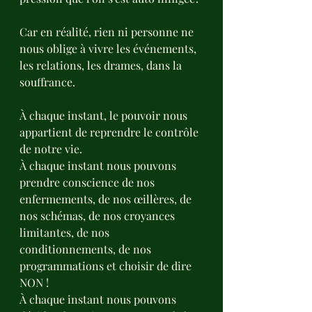
Car en réalité, rien ni personne ne 
nous oblige à vivre les événements, 
les relations, les drames, dans la 
souffrance.
À chaque instant, le pouvoir nous 
appartient de reprendre le contrôle 
de notre vie.
À chaque instant nous pouvons 
prendre conscience de nos 
enfermements, de nos œillères, de 
nos schémas, de nos croyances 
limitantes, de nos 
conditionnements, de nos 
programmations et choisir de dire 
NON !
À chaque instant nous pouvons 