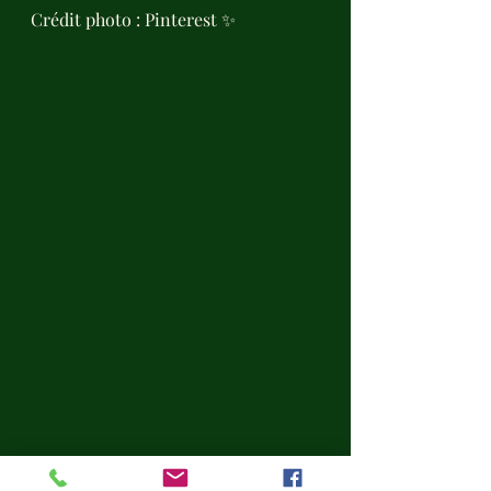
Crédit photo : Pinterest ✨