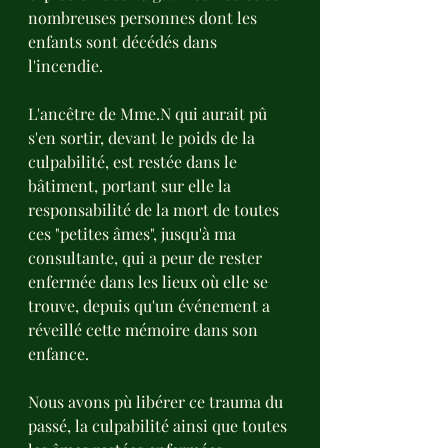
nombreuses personnes dont les 
enfants sont décédés dans 
l'incendie.
L'ancêtre de Mme.N qui aurait pû 
s'en sortir, devant le poids de la 
culpabilité, est restée dans le 
bâtiment, portant sur elle la 
responsabilité de la mort de toutes 
ces "petites âmes", jusqu'à ma 
consultante, qui a peur de rester 
enfermée dans les lieux où elle se 
trouve, depuis qu'un événement a 
réveillé cette mémoire dans son 
enfance.
Nous avons pù libérer ce trauma du 
passé, la culpabilité ainsi que toutes 