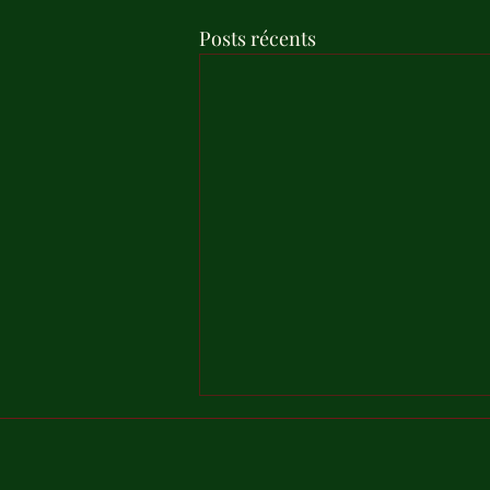
Posts récents