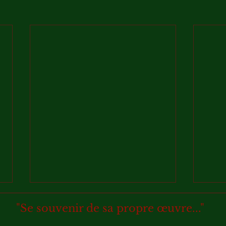
"Se souvenir de sa propre œuvre..."