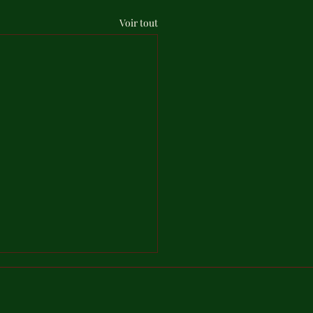
Voir tout