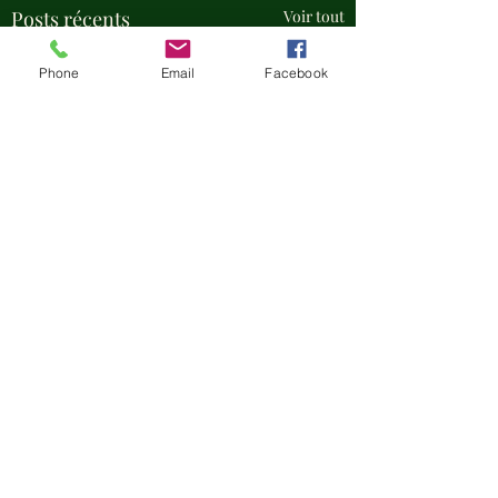
Posts récents
Voir tout
Phone
Email
Facebook
SEUIL...