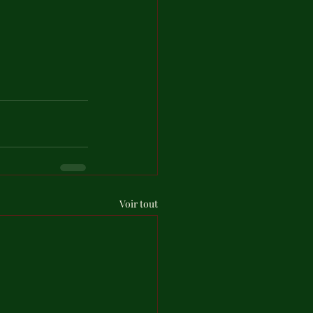
Voir tout