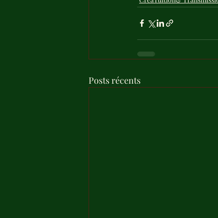
Posts récents