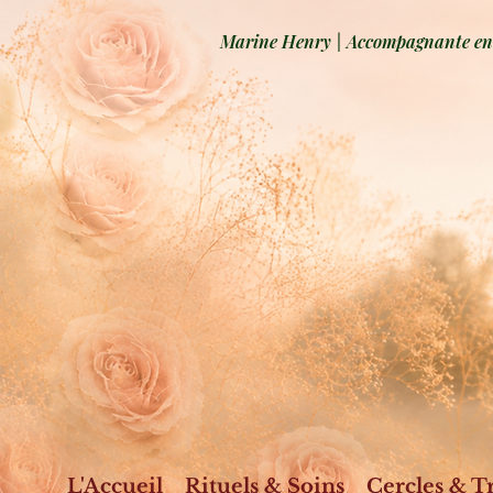
Marine Henry | Accompagnante en b
L'Accueil
Rituels & Soins
Cercles & T