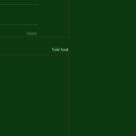
Voir tout