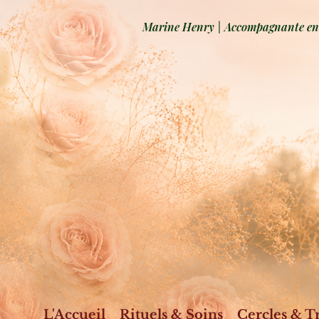
Marine Henry | Accompagnante en b
L'Accueil
Rituels & Soins
Cercles & T