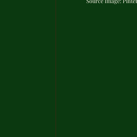
Source Image: Pinte