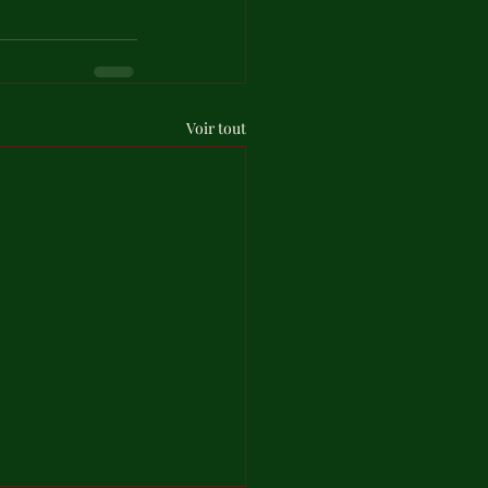
Voir tout