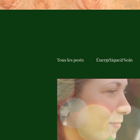
Tous les posts
Énergétique&Soin