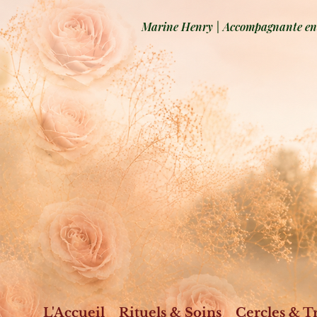
Marine Henry | Accompagnante en b
L'Accueil
Rituels & Soins
Cercles & T