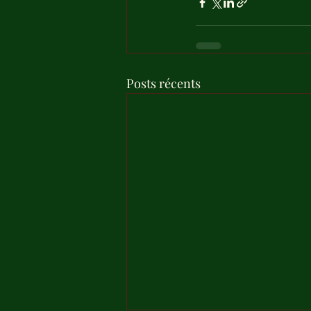
Posts récents