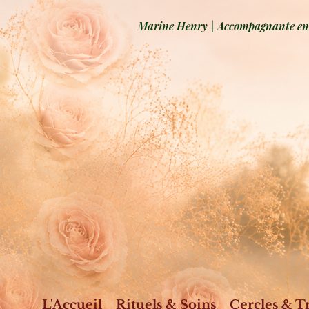
Marine Henry | Accompagnante en b
L'Accueil
Rituels & Soins
Cercles & T