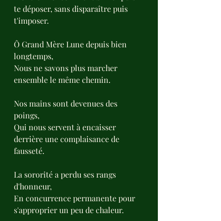
te déposer, sans disparaître puis 
t'imposer.
Ô Grand Mère Lune depuis bien 
longtemps,
Nous ne savons plus marcher 
ensemble le même chemin.
Nos mains sont devenues des 
poings,
Qui nous servent à encaisser 
derrière une complaisance de 
fausseté.
La sororité a perdu ses rangs 
d'honneur,
En concurrence permanente pour 
s'approprier un peu de chaleur.