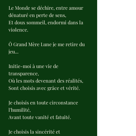
Le Monde se déchire, entre amour 
dénaturé en perte de sens, 
Et doux sommeil, endormi dans la 
violence.
Ô Grand Mère Lune je me retire du 
jeu...
Initie-moi à une vie de 
transparence,
Où les mots devenant des réalités,
Sont choisis avec grâce et vérité.
Je choisis en toute circonstance 
l'humilité, 
Avant toute vanité et fatuité.
Je choisis la sincérité et 