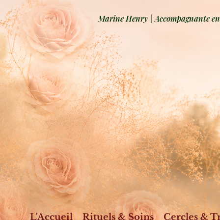
Marine Henry | Accompagnante en b
L'Accueil
Rituels & Soins
Cercles & T