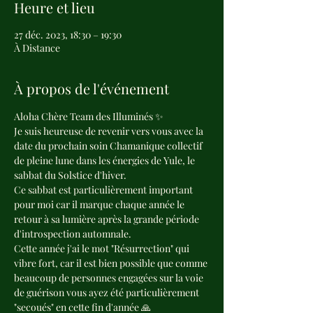
Heure et lieu
27 déc. 2023, 18:30 – 19:30
À Distance
À propos de l'événement
Aloha Chère Team des Illuminés ✨
Je suis heureuse de revenir vers vous avec la 
date du prochain soin Chamanique collectif 
de pleine lune dans les énergies de Yule, le 
sabbat du Solstice d'hiver.
Ce sabbat est particulièrement important 
pour moi car il marque chaque année le 
retour à sa lumière après la grande période 
d'introspection automnale.
Cette année j'ai le mot "Résurrection" qui 
vibre fort, car il est bien possible que comme 
beaucoup de personnes engagées sur la voie 
de guérison vous ayez été particulièrement 
"secoués" en cette fin d'année 🙏